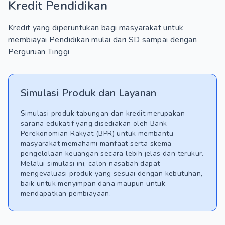
Kredit Pendidikan
Kredit yang diperuntukan bagi masyarakat untuk
membiayai Pendidikan mulai dari SD sampai dengan
Perguruan Tinggi
Simulasi Produk dan Layanan
Simulasi produk tabungan dan kredit merupakan
sarana edukatif yang disediakan oleh Bank
Perekonomian Rakyat (BPR) untuk membantu
masyarakat memahami manfaat serta skema
pengelolaan keuangan secara lebih jelas dan terukur.
Melalui simulasi ini, calon nasabah dapat
mengevaluasi produk yang sesuai dengan kebutuhan,
baik untuk menyimpan dana maupun untuk
mendapatkan pembiayaan.